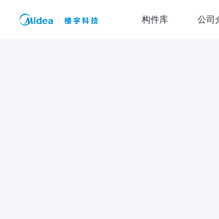
构件库
公司