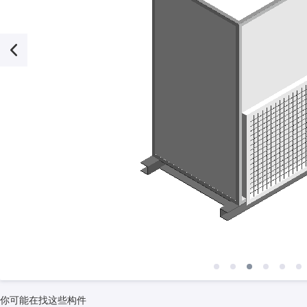
你可能在找这些构件